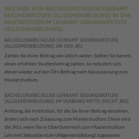
WECHSEL VOM BACHELORSTUDIUM LEHRAMT
SEKUNDARSTUFE (ALLGEMEINBILDUNG) IN DAS
MASTERSTUDIUM LEHRAMT SEKUNDARSTUFE
(ALLGEMEINBILDUNG)
BACHELORABSCHLUSS LEHRAMT SEKUNDARSTUFE
(ALLGEMEINBILDUNG) AN DER JKU
Zahlen Sie Ihren Beitrag wie üblich weiter. Sollten Sie bereits
einen erhöhten Studienbeitrag zahlen, so reduziert sich
dieser wieder auf den ÖH-Beitrag nach Neuzulassung zum
Masterstudium.
BACHELORABSCHLUSS LEHRAMT SEKUNDARSTUFE
(ALLGEMEINBILDUNG) IM VERBUND MITTE (NICHT JKU)
Achtung, die Institution, für die Sie Ihren Beitrag einzahlen,
ändert sich nach Zulassung zum Masterstudium. Diese wird
die JKU, wenn Sie in Oberösterreich zum Masterstudium
Lehramt Sekundarstufe (Allgemeinbildung) zugelassen