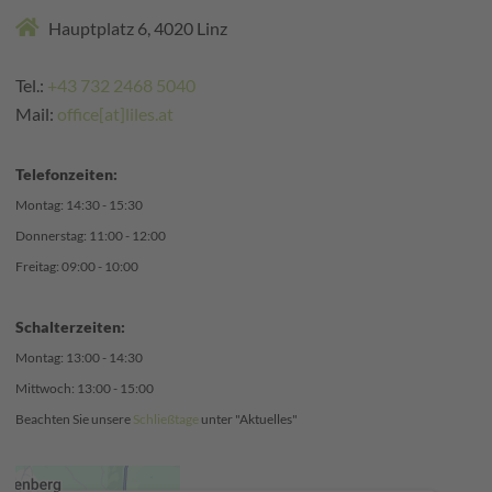
Hauptplatz 6, 4020 Linz
Tel.:
+43 732 2468 5040
Mail:
office[at]liles.at
Telefonzeiten:
Montag: 14:30 - 15:30
Donnerstag: 11:00 - 12:00
Freitag: 09:00 - 10:00
Schalterzeiten:
Montag: 13:00 - 14:30
Mittwoch: 13:00 - 15:00
Beachten Sie unsere
Schließtage
unter "Aktuelles"