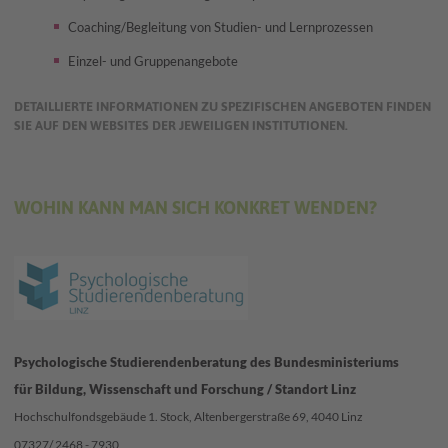
Coaching/Begleitung von Studien- und Lernprozessen
Einzel- und Gruppenangebote
DETAILLIERTE INFORMATIONEN ZU SPEZIFISCHEN ANGEBOTEN FINDEN
SIE AUF DEN WEBSITES DER JEWEILIGEN INSTITUTIONEN.
WOHIN KANN MAN SICH KONKRET WENDEN?
Psychologische Studierendenberatung des Bundesministeriums
für Bildung, Wissenschaft und Forschung / Standort Linz
Hochschulfondsgebäude 1. Stock, Altenbergerstraße 69, 4040 Linz
07327/ 2468 - 7930