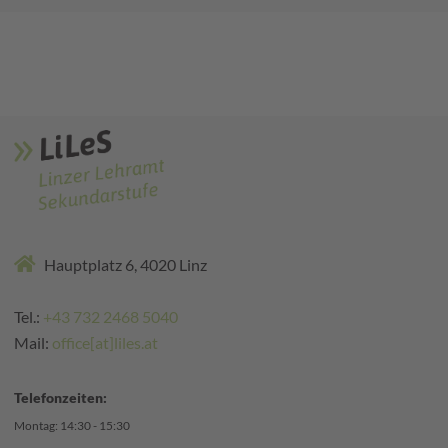
Hauptplatz 6, 4020 Linz
Tel.:
+43 732 2468 5040
Mail:
office[at]liles.at
Telefonzeiten:
Montag: 14:30 - 15:30