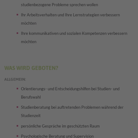
studienbezogene Probleme sprechen wollen
Ihr Arbeitsverhalten und Ihre Lernstrategien verbessern
möchten
Ihre kommunikativen und sozialen Kompetenzen verbessern
möchten
WAS WIRD GEBOTEN?
ALLGEMEIN:
Orientierungs- und Entscheidungshilfen bei Studien- und
Berufswahl
Studienberatung bei auftretenden Problemen während der
Studienzeit
persönliche Gespräche im geschützten Raum
Psychologische Beratung und
Supervision