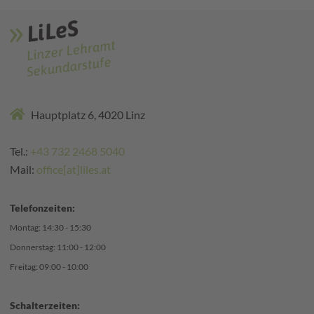
Hauptplatz 6, 4020 Linz
Tel.:
+43 732 2468 5040
Mail:
office[at]liles.at
Telefonzeiten:
Montag: 14:30 - 15:30
Donnerstag: 11:00 - 12:00
Freitag: 09:00 - 10:00
Schalterzeiten: