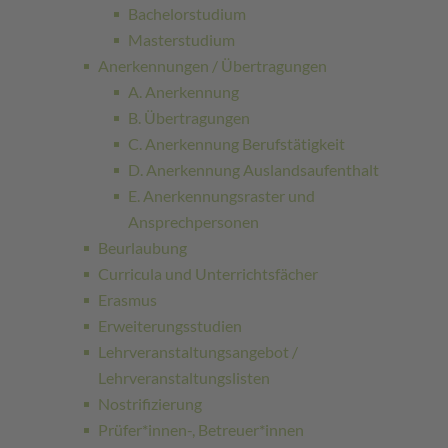
Bachelorstudium
Masterstudium
Anerkennungen / Übertragungen
A. Anerkennung
B. Übertragungen
C. Anerkennung Berufstätigkeit
D. Anerkennung Auslandsaufenthalt
E. Anerkennungsraster und
Ansprechpersonen
Beurlaubung
Curricula und Unterrichtsfächer
Erasmus
Erweiterungsstudien
Lehrveranstaltungsangebot /
Lehrveranstaltungslisten
Nostrifizierung
Prüfer*innen-, Betreuer*innen