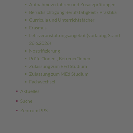
Aufnahmeverfahren und Zusatzprüfungen
Berücksichtigung Berufstätigkeit / Praktika
Curricula und Unterrichtsfächer
Erasmus
Lehrveranstaltungsangebot (vorläufig, Stand
26.6.2026)
Nostrifizierung
Prüfer*innen-, Betreuer*innen
Zulassung zum BEd Studium
Zulassung zum MEd Studium
Fachwechsel
Aktuelles
Suche
Zentrum PPS