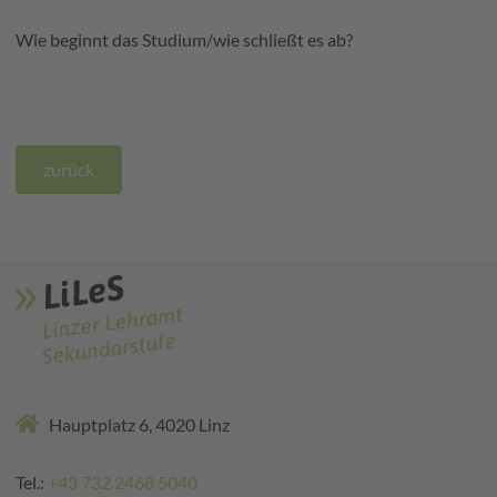
Wie beginnt das Studium/wie schließt es ab?
zurück
Hauptplatz 6, 4020 Linz
Tel.:
+43 732 2468 5040