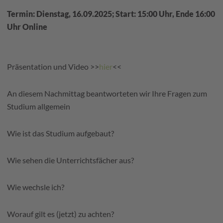
Termin: Dienstag, 16.09.2025; Start: 15:00 Uhr, Ende 16:00
Uhr Online
Präsentation und Video >>
hier
<<
An diesem Nachmittag beantworteten wir Ihre Fragen zum
Studium allgemein
Wie ist das Studium aufgebaut?
Wie sehen die Unterrichtsfächer aus?
Wie wechsle ich?
Worauf gilt es (jetzt) zu achten?